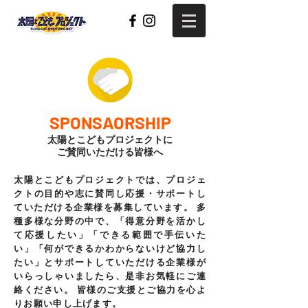
SPONSAORSHIP
太陽とこどもプロジェクトに
ご賛同いただける皆様へ
太陽とこどもプロジェクトでは、プロジェ
クトの目的や志に賛同し応援・サポートし
ていただける企業様を募集しています。 多
種多様な分野の中で、「得意分野を活かし
て応援したい」「できる範囲で手伝いた
い」「何ができるかわからないけど協力し
たい」とサポートしていただける企業様が
いらっしゃいましたら、是非お気軽にご連
絡ください。 皆様のご支援とご協力を心よ
りお願い申し上げます。