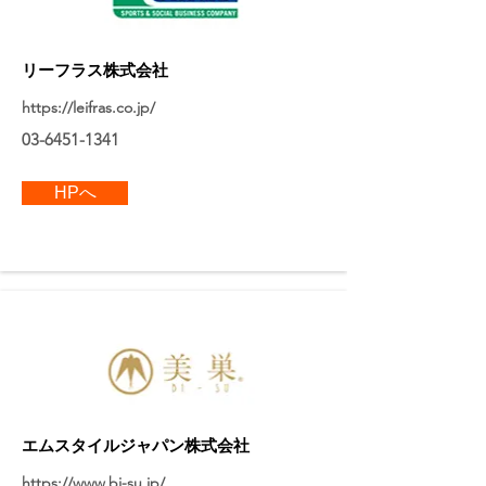
リーフラス株式会社
https://leifras.co.jp/
03-6451-1341
HPへ
エムスタイルジャパン株式会社
https://www.bi-su.jp/