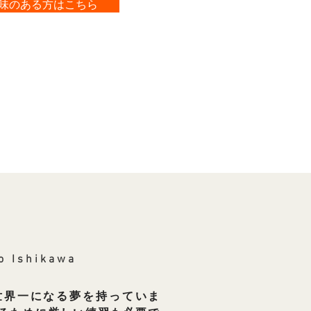
味のある方はこちら
o Ishikawa
世界一になる夢を持っていま