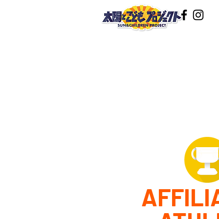
AFFILI