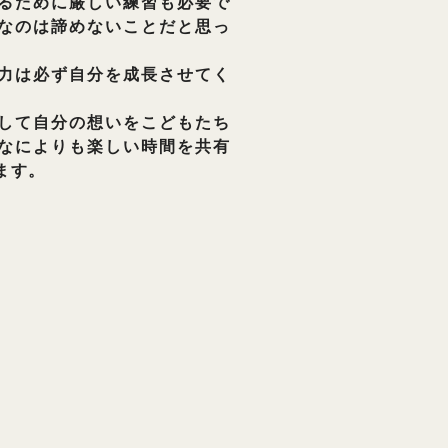
るために厳しい練習も必要で
なのは諦めないことだと思っ
力は必ず自分を成長させてく
して自分の想いをこどもたち
なによりも楽しい時間を共有
ます。