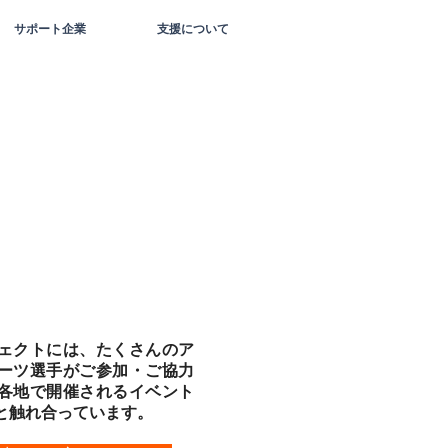
サポート企業
支援について
ェクトには、たくさんのア
ーツ選手がご参加・ご協力
各地で開催されるイベント
と触れ合っています。