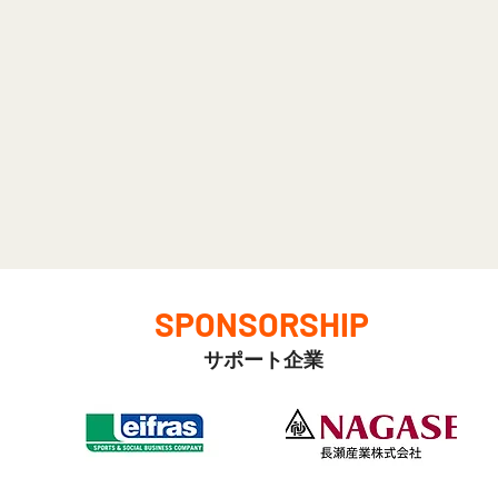
SPONSORSHIP
サポート企業